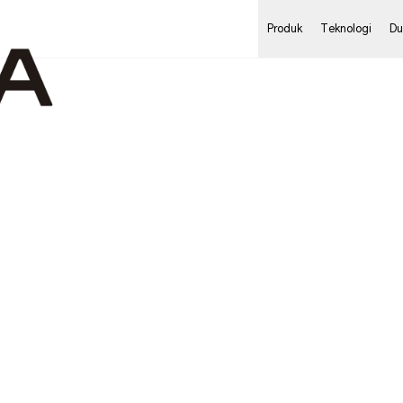
Produk
Teknologi
Du