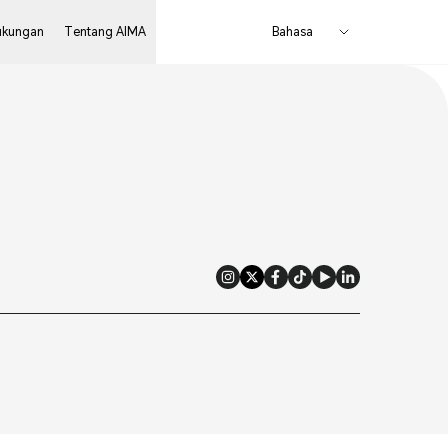
ukungan
Tentang AIMA
Bahasa